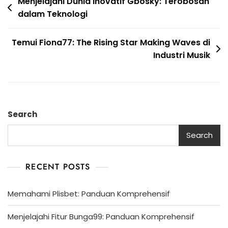
Post
Menjelajahi Dunia Inovatif Gbosky: Terobosan
dalam Teknologi
navigation
Temui Fiona77: The Rising Star Making Waves di
Industri Musik
Search
Search
RECENT POSTS
Memahami Plisbet: Panduan Komprehensif
Menjelajahi Fitur Bunga99: Panduan Komprehensif