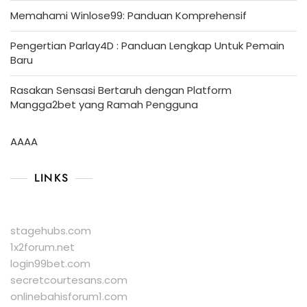
Memahami Winlose99: Panduan Komprehensif
Pengertian Parlay4D : Panduan Lengkap Untuk Pemain
Baru
Rasakan Sensasi Bertaruh dengan Platform
Mangga2bet yang Ramah Pengguna
AAAA
LINKS
stagehubs.com
1x2forum.net
login99bet.com
secretcourtesans.com
onlinebahisforum1.com