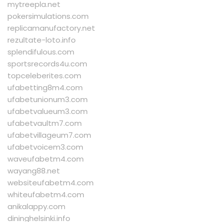
mytreepla.net
pokersimulations.com
replicamanufactory.net
rezultate-loto.info
splendifulous.com
sportsrecords4u.com
topceleberites.com
ufabetting8m4.com
ufabetunionum3.com
ufabetvalueum3.com
ufabetvaultm7.com
ufabetvillageum7.com
ufabetvoicem3.com
waveufabetm4.com
wayang88.net
websiteufabetm4.com
whiteufabetm4.com
anikalappy.com
dininghelsinki.info