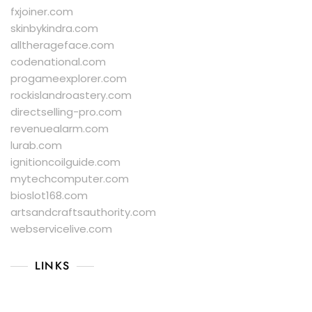
fxjoiner.com
skinbykindra.com
alltherageface.com
codenational.com
progameexplorer.com
rockislandroastery.com
directselling-pro.com
revenuealarm.com
lurab.com
ignitioncoilguide.com
mytechcomputer.com
bioslot168.com
artsandcraftsauthority.com
webservicelive.com
LINKS