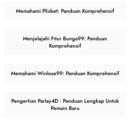
Memahami Plisbet: Panduan Komprehensif
Menjelajahi Fitur Bunga99: Panduan
Komprehensif
Memahami Winlose99: Panduan Komprehensif
Pengertian Parlay4D : Panduan Lengkap Untuk
Pemain Baru