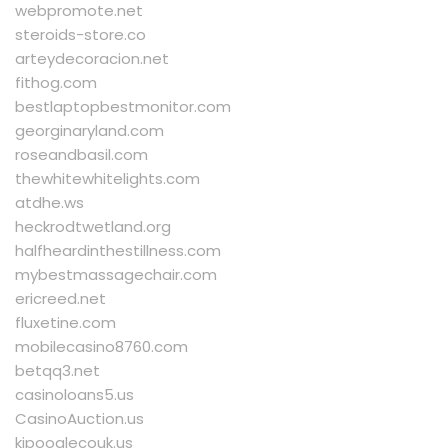
webpromote.net
steroids-store.co
arteydecoracion.net
fithog.com
bestlaptopbestmonitor.com
georginaryland.com
roseandbasil.com
thewhitewhitelights.com
atdhe.ws
heckrodtwetland.org
halfheardinthestillness.com
mybestmassagechair.com
ericreed.net
fluxetine.com
mobilecasino8760.com
betqq3.net
casinoloans5.us
CasinoAuction.us
kipooglecouk.us