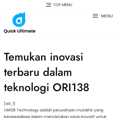
Skip
TOP MENU
to
content
MENU
Temukan inovasi
terbaru dalam
teknologi ORI138
[ad_1]
ORI138 Technology adalah perusahaan mutakhir yang
berspesialisasi dalam menciptakan solusi inovatif untuk