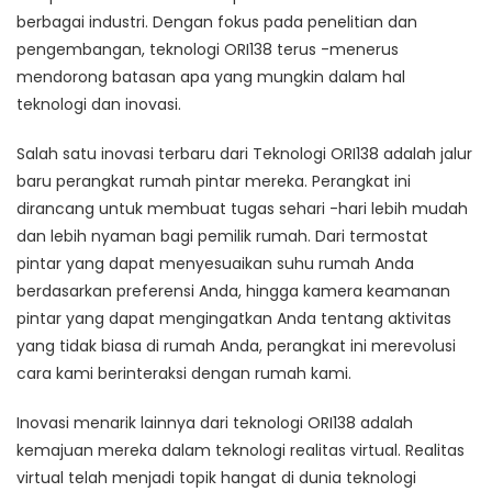
berbagai industri. Dengan fokus pada penelitian dan
pengembangan, teknologi ORI138 terus -menerus
mendorong batasan apa yang mungkin dalam hal
teknologi dan inovasi.
Salah satu inovasi terbaru dari Teknologi ORI138 adalah jalur
baru perangkat rumah pintar mereka. Perangkat ini
dirancang untuk membuat tugas sehari -hari lebih mudah
dan lebih nyaman bagi pemilik rumah. Dari termostat
pintar yang dapat menyesuaikan suhu rumah Anda
berdasarkan preferensi Anda, hingga kamera keamanan
pintar yang dapat mengingatkan Anda tentang aktivitas
yang tidak biasa di rumah Anda, perangkat ini merevolusi
cara kami berinteraksi dengan rumah kami.
Inovasi menarik lainnya dari teknologi ORI138 adalah
kemajuan mereka dalam teknologi realitas virtual. Realitas
virtual telah menjadi topik hangat di dunia teknologi