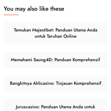
You may also like these
Temukan Majestibet: Panduan Utama Anda
untuk Taruhan Online
Memahami Saung4D: Panduan Komprehensif
Bangkitnya Ahlicasino: Tinjauan Komprehensif
Juruscasino: Panduan Utama Anda untuk