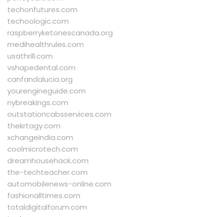
techonfutures.com
techoologic.com
raspberryketonescanada.org
medihealthrules.com
usathrill.com
vshapedental.com
canfandalucia.org
yourengineguide.com
nybreakings.com
outstationcabsservices.com
thekrtagy.com
xchangeindia.com
coolmicrotech.com
dreamhousehack.com
the-techteacher.com
automobilenews-online.com
fashionalltimes.com
totaldigitalforum.com