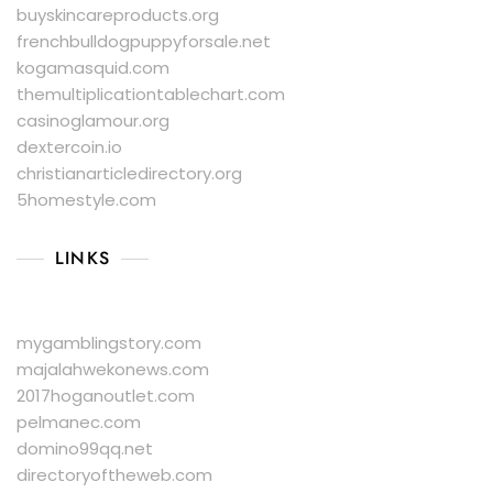
buyskincareproducts.org
frenchbulldogpuppyforsale.net
kogamasquid.com
themultiplicationtablechart.com
casinoglamour.org
dextercoin.io
christianarticledirectory.org
5homestyle.com
LINKS
mygamblingstory.com
majalahwekonews.com
2017hoganoutlet.com
pelmanec.com
domino99qq.net
directoryoftheweb.com