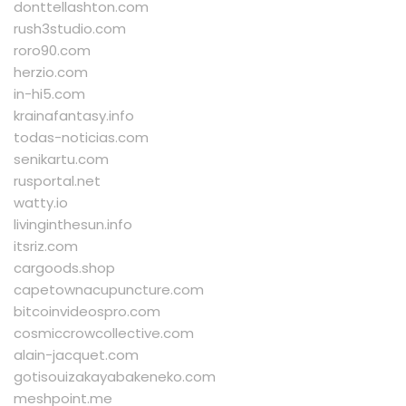
donttellashton.com
rush3studio.com
roro90.com
herzio.com
in-hi5.com
krainafantasy.info
todas-noticias.com
senikartu.com
rusportal.net
watty.io
livinginthesun.info
itsriz.com
cargoods.shop
capetownacupuncture.com
bitcoinvideospro.com
cosmiccrowcollective.com
alain-jacquet.com
gotisouizakayabakeneko.com
meshpoint.me