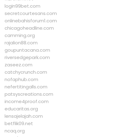
login99bet.com
secretcourtesans.com
onlinebahisforum1.com
chicagoheadline.com
camming.org
rajalion88.com
goupuntacana.com
riversedgepark.com
zaseez.com
catchycrunch.com
nofaphub.com
nefertitingalls.com
patsyscreations.com
income4proof.com
educaritas.org
lensajelajah.com
betflik09.net
ncaq.org