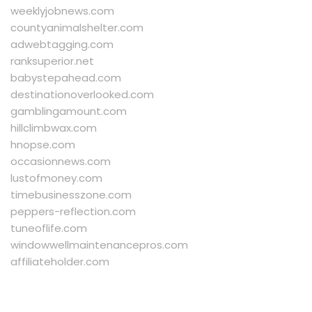
weeklyjobnews.com
countyanimalshelter.com
adwebtagging.com
ranksuperior.net
babystepahead.com
destinationoverlooked.com
gamblingamount.com
hillclimbwax.com
hnopse.com
occasionnews.com
lustofmoney.com
timebusinesszone.com
peppers-reflection.com
tuneoflife.com
windowwellmaintenancepros.com
affiliateholder.com