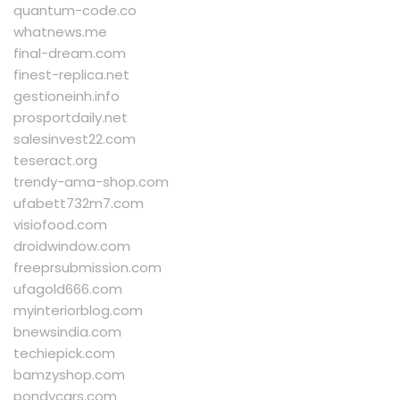
quantum-code.co
whatnews.me
final-dream.com
finest-replica.net
gestioneinh.info
prosportdaily.net
salesinvest22.com
teseract.org
trendy-ama-shop.com
ufabett732m7.com
visiofood.com
droidwindow.com
freeprsubmission.com
ufagold666.com
myinteriorblog.com
bnewsindia.com
techiepick.com
bamzyshop.com
pondycars.com