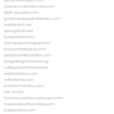
bitcoinvideospro.com
cosmiccrowcollective.com
alain-jacquet.com
gotisouizakayabakeneko.com
meshpoint.me
spongebob.net
busyboxintl.com
auttayanratchapak.com
postcoffeebarva.com
elteatromilliondollar.com
burgerkingfranchise.org
vallarpadathamma.net
realworldsize.com
teknolama.com
productforbaby.com
orb-z.com
fosterscoachhousetavern.com
mesasdecultivoonline.com
boilersnbits.com