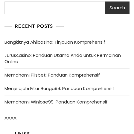
Search
RECENT POSTS
Bangkitnya Ahlicasino: Tinjauan Komprehensif
Juruscasino: Panduan Utama Anda untuk Permainan
Online
Memahami Plisbet: Panduan Komprehensif
Menjelajahi Fitur Bunga99: Panduan Komprehensif
Memahami Winlose99: Panduan Komprehensif
AAAA
LINKS