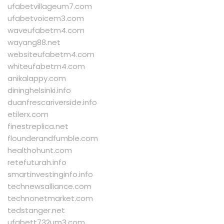
ufabetvillageum7.com
ufabetvoicem3.com
waveufabetm4.com
wayang88.net
websiteufabetm4.com
whiteufabetm4.com
anikalappy.com
dininghelsinki.info
duanfrescariverside.info
etilerx.com
finestreplica.net
flounderandfumble.com
healthohunt.com
retefuturah.info
smartinvestinginfo.info
technewsalliance.com
technonetmarket.com
tedstanger.net
ufabett732um3.com