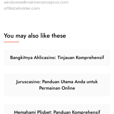
windowwellmaintenancepros.com
affiliateholder.com
You may also like these
Bangkitnya Ahlicasino: Tinjauan Komprehensif
Juruscasino: Panduan Utama Anda untuk
Permainan Online
Memahami Plisbet: Panduan Komprehensif