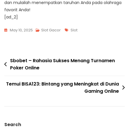
dan mulailah menempatkan taruhan Anda pada olahraga
favorit Anda!
[ad_2]
Tags
May 10, 2025
Slot Gacor
Slot
Post
Sbobet – Rahasia Sukses Menang Turnamen
Poker Online
navigation
Temui BISA123: Bintang yang Meningkat di Dunia
Gaming Online
Search