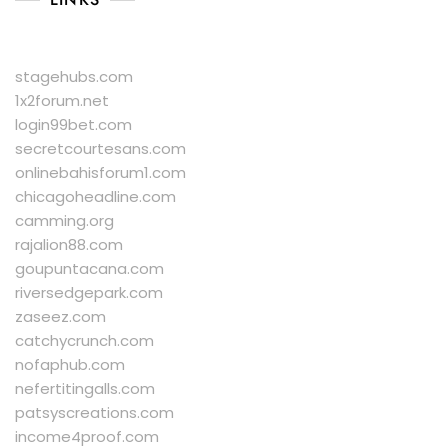
stagehubs.com
1x2forum.net
login99bet.com
secretcourtesans.com
onlinebahisforum1.com
chicagoheadline.com
camming.org
rajalion88.com
goupuntacana.com
riversedgepark.com
zaseez.com
catchycrunch.com
nofaphub.com
nefertitingalls.com
patsyscreations.com
income4proof.com