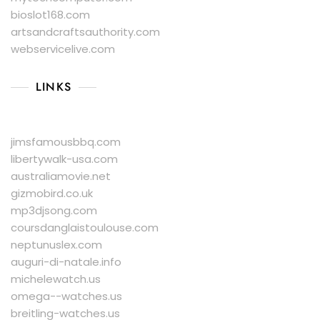
bioslot168.com
artsandcraftsauthority.com
webservicelive.com
LINKS
jimsfamousbbq.com
libertywalk-usa.com
australiamovie.net
gizmobird.co.uk
mp3djsong.com
coursdanglaistoulouse.com
neptunuslex.com
auguri-di-natale.info
michelewatch.us
omega--watches.us
breitling-watches.us