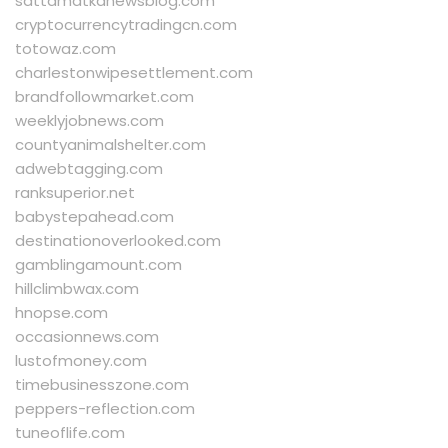
sattamatkanewsblog.com
cryptocurrencytradingcn.com
totowaz.com
charlestonwipesettlement.com
brandfollowmarket.com
weeklyjobnews.com
countyanimalshelter.com
adwebtagging.com
ranksuperior.net
babystepahead.com
destinationoverlooked.com
gamblingamount.com
hillclimbwax.com
hnopse.com
occasionnews.com
lustofmoney.com
timebusinesszone.com
peppers-reflection.com
tuneoflife.com