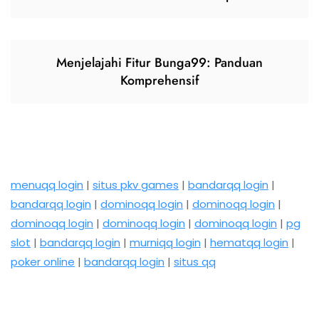
Menjelajahi Fitur Bunga99: Panduan
Komprehensif
menuqq login
|
situs pkv games
|
bandarqq login
|
bandarqq login
|
dominoqq login
|
dominoqq login
|
dominoqq login
|
dominoqq login
|
dominoqq login
|
pg
slot
|
bandarqq login
|
murniqq login
|
hematqq login
|
poker online
|
bandarqq login
|
situs qq