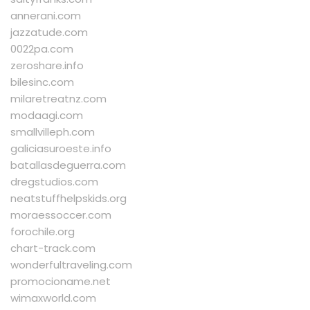
annerani.com
jazzatude.com
0022pa.com
zeroshare.info
bilesinc.com
milaretreatnz.com
modaagi.com
smallvilleph.com
galiciasuroeste.info
batallasdeguerra.com
dregstudios.com
neatstuffhelpskids.org
moraessoccer.com
forochile.org
chart-track.com
wonderfultraveling.com
promocioname.net
wimaxworld.com