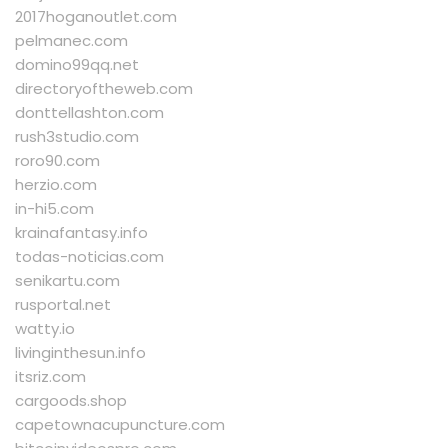
2017hoganoutlet.com
pelmanec.com
domino99qq.net
directoryoftheweb.com
donttellashton.com
rush3studio.com
roro90.com
herzio.com
in-hi5.com
krainafantasy.info
todas-noticias.com
senikartu.com
rusportal.net
watty.io
livinginthesun.info
itsriz.com
cargoods.shop
capetownacupuncture.com