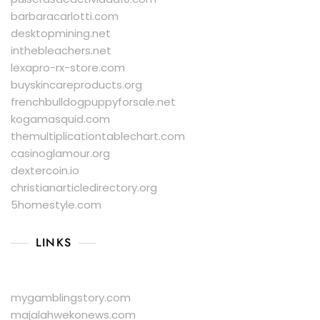
barbaracarlotti.com
desktopmining.net
inthebleachers.net
lexapro-rx-store.com
buyskincareproducts.org
frenchbulldogpuppyforsale.net
kogamasquid.com
themultiplicationtablechart.com
casinoglamour.org
dextercoin.io
christianarticledirectory.org
5homestyle.com
LINKS
mygamblingstory.com
majalahwekonews.com