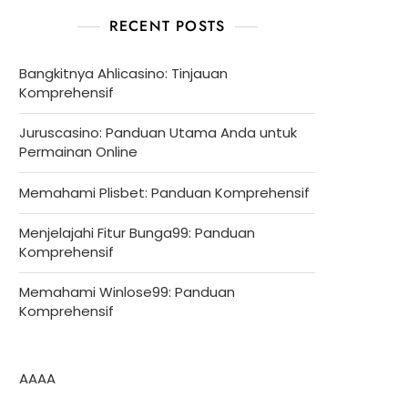
RECENT POSTS
Bangkitnya Ahlicasino: Tinjauan
Komprehensif
Juruscasino: Panduan Utama Anda untuk
Permainan Online
Memahami Plisbet: Panduan Komprehensif
Menjelajahi Fitur Bunga99: Panduan
Komprehensif
Memahami Winlose99: Panduan
Komprehensif
AAAA