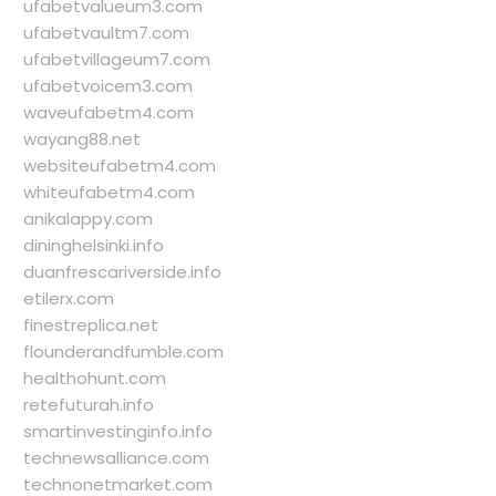
ufabetvalueum3.com
ufabetvaultm7.com
ufabetvillageum7.com
ufabetvoicem3.com
waveufabetm4.com
wayang88.net
websiteufabetm4.com
whiteufabetm4.com
anikalappy.com
dininghelsinki.info
duanfrescariverside.info
etilerx.com
finestreplica.net
flounderandfumble.com
healthohunt.com
retefuturah.info
smartinvestinginfo.info
technewsalliance.com
technonetmarket.com