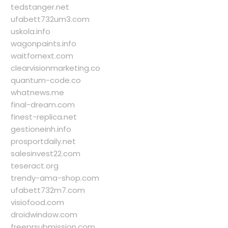
tedstanger.net
ufabett732um3.com
uskola.info
wagonpaints.info
waitfornext.com
clearvisionmarketing.co
quantum-code.co
whatnews.me
final-dream.com
finest-replica.net
gestioneinh.info
prosportdaily.net
salesinvest22.com
teseract.org
trendy-ama-shop.com
ufabett732m7.com
visiofood.com
droidwindow.com
freeprsubmission.com