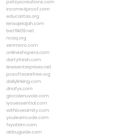
patsyscreations.com
income4proof.com
educaritas.org
lensajelajah.com
betflik09.net
ncaq.org
xenmicro.com
onlineshopera.com
dartyfresh.com
lewisenterprises.net
pcsoftwarefree.org
dailylinking.com
dnafyx.com
giocolenuvole.com
iyouessential.com
withloveamity.com
youlearncode.com
fxyatirim.com
abbuguide.com