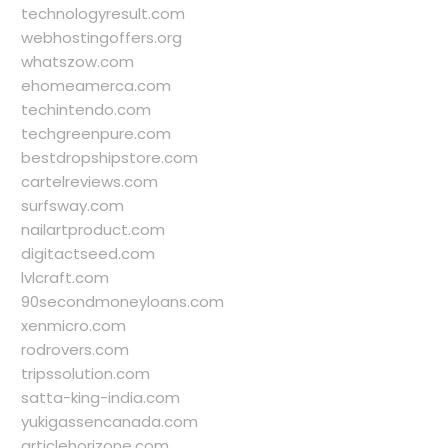
technologyresult.com
webhostingoffers.org
whatszow.com
ehomeamerca.com
techintendo.com
techgreenpure.com
bestdropshipstore.com
cartelreviews.com
surfsway.com
nailartproduct.com
digitactseed.com
lvlcraft.com
90secondmoneyloans.com
xenmicro.com
rodrovers.com
tripssolution.com
satta-king-india.com
yukigassencanada.com
articlehorizone.com