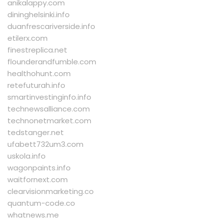
anikalappy.com
dininghelsinki.info
duanfrescariverside.info
etilerx.com
finestreplica.net
flounderandfumble.com
healthohunt.com
retefuturah.info
smartinvestinginfo.info
technewsalliance.com
technonetmarket.com
tedstanger.net
ufabett732um3.com
uskola.info
wagonpaints.info
waitfornext.com
clearvisionmarketing.co
quantum-code.co
whatnews.me