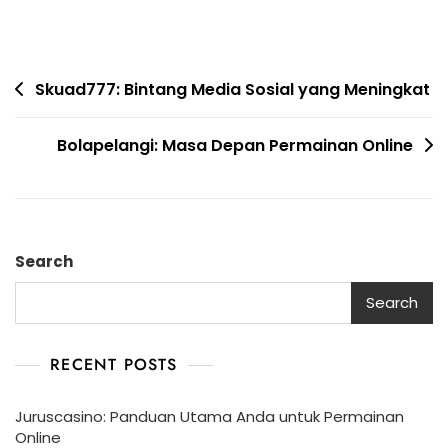
Post
Skuad777: Bintang Media Sosial yang Meningkat
navigation
Bolapelangi: Masa Depan Permainan Online
Search
Search
RECENT POSTS
Juruscasino: Panduan Utama Anda untuk Permainan
Online