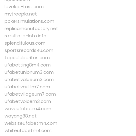
levelup-fast.com
mytreepla.net
pokersimulations.com
replicamanufactory.net
rezultate-loto.info
splendifulous.com
sportsrecords4u.com
topceleberites.com
ufabetting8m4.com
ufabetunionum3.com
ufabetvalueum3.com
ufabetvaultm7.com
ufabetvillageum7.com
ufabetvoicem3.com
waveufabetm4.com
wayang88.net
websiteufabetm4.com
whiteufabetm4.com