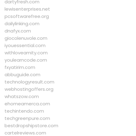
dartyfresh.com
lewisenterprises.net
pcsoftwarefree.org
dailylinking.com
dnafyx.com
giocolenuvole.com
iyouessential.com
withloveamity.com
youlearncode.com
fxyatirim.com
abbuguide.com
technologyresult.com
webhostingoffers.org
whatszow.com
ehomeamerca.com
techintendo.com
techgreenpure.com
bestdropshipstore.com
cartelreviews.com