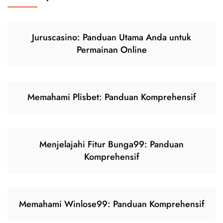
Juruscasino: Panduan Utama Anda untuk
Permainan Online
Memahami Plisbet: Panduan Komprehensif
Menjelajahi Fitur Bunga99: Panduan
Komprehensif
Memahami Winlose99: Panduan Komprehensif