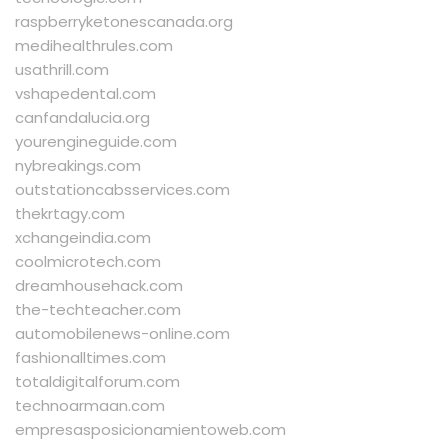
raspberryketonescanada.org
medihealthrules.com
usathrill.com
vshapedental.com
canfandalucia.org
yourengineguide.com
nybreakings.com
outstationcabsservices.com
thekrtagy.com
xchangeindia.com
coolmicrotech.com
dreamhousehack.com
the-techteacher.com
automobilenews-online.com
fashionalltimes.com
totaldigitalforum.com
technoarmaan.com
empresasposicionamientoweb.com