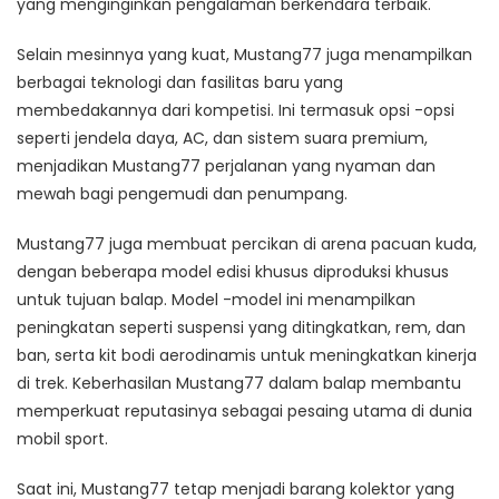
yang menginginkan pengalaman berkendara terbaik.
Selain mesinnya yang kuat, Mustang77 juga menampilkan
berbagai teknologi dan fasilitas baru yang
membedakannya dari kompetisi. Ini termasuk opsi -opsi
seperti jendela daya, AC, dan sistem suara premium,
menjadikan Mustang77 perjalanan yang nyaman dan
mewah bagi pengemudi dan penumpang.
Mustang77 juga membuat percikan di arena pacuan kuda,
dengan beberapa model edisi khusus diproduksi khusus
untuk tujuan balap. Model -model ini menampilkan
peningkatan seperti suspensi yang ditingkatkan, rem, dan
ban, serta kit bodi aerodinamis untuk meningkatkan kinerja
di trek. Keberhasilan Mustang77 dalam balap membantu
memperkuat reputasinya sebagai pesaing utama di dunia
mobil sport.
Saat ini, Mustang77 tetap menjadi barang kolektor yang