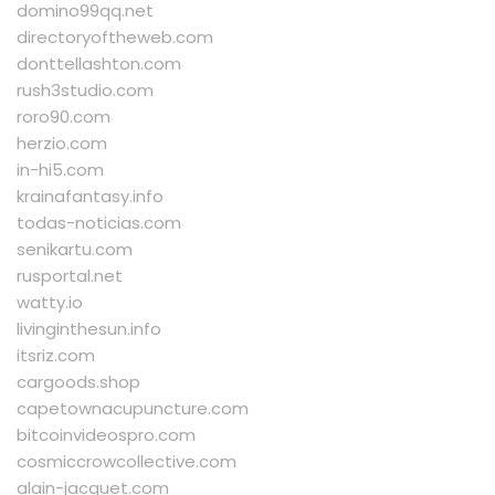
domino99qq.net
directoryoftheweb.com
donttellashton.com
rush3studio.com
roro90.com
herzio.com
in-hi5.com
krainafantasy.info
todas-noticias.com
senikartu.com
rusportal.net
watty.io
livinginthesun.info
itsriz.com
cargoods.shop
capetownacupuncture.com
bitcoinvideospro.com
cosmiccrowcollective.com
alain-jacquet.com