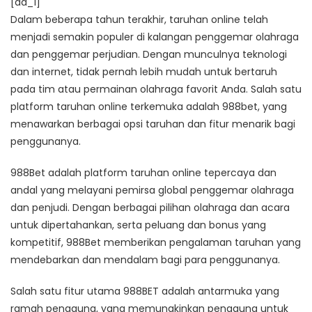
[ad_1]
Dalam beberapa tahun terakhir, taruhan online telah
menjadi semakin populer di kalangan penggemar olahraga
dan penggemar perjudian. Dengan munculnya teknologi
dan internet, tidak pernah lebih mudah untuk bertaruh
pada tim atau permainan olahraga favorit Anda. Salah satu
platform taruhan online terkemuka adalah 988bet, yang
menawarkan berbagai opsi taruhan dan fitur menarik bagi
penggunanya.
988Bet adalah platform taruhan online tepercaya dan
andal yang melayani pemirsa global penggemar olahraga
dan penjudi. Dengan berbagai pilihan olahraga dan acara
untuk dipertahankan, serta peluang dan bonus yang
kompetitif, 988Bet memberikan pengalaman taruhan yang
mendebarkan dan mendalam bagi para penggunanya.
Salah satu fitur utama 988BET adalah antarmuka yang
ramah pengguna, yang memungkinkan pengguna untuk