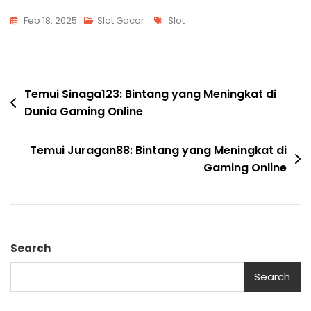
Tags
Feb 18, 2025
Slot Gacor
Slot
Post
Temui Sinaga123: Bintang yang Meningkat di
Dunia Gaming Online
navigation
Temui Juragan88: Bintang yang Meningkat di
Gaming Online
Search
Search