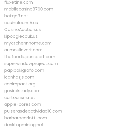
fluxetine.com
mobilecasino8760.com
betqq3.net
casinoloans5.us
CasinoAuction.us
kipooglecouk.us
mykitchennhome.com
aumoulinvert.com
thefoodiepassport.com
superwindowproject.com
papibakigrafo.com
icanhazjs.com
canimpact.org
goviralstudy.com
cartourism.net
apple-cores.com
pulserasdeactividad10.com
barbaracarlotti.com
desktopmining.net