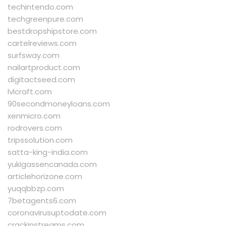
techintendo.com
techgreenpure.com
bestdropshipstore.com
cartelreviews.com
surfsway.com
nailartproduct.com
digitactseed.com
lvlcraft.com
90secondmoneyloans.com
xenmicro.com
rodrovers.com
tripssolution.com
satta-king-india.com
yukigassencanada.com
articlehorizone.com
yuqqbbzp.com
7betagents6.com
coronavirusuptodate.com
crackinstreams.com