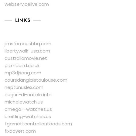
webservicelive.com
LINKS
jimsfamousbbq.com
libertywalk-usa.com
australiamovie.net
gizmobird.co.uk
mp3djsong.com
coursdanglaistoulouse.com
neptunuslex.com
auguri-di-natale.info
michelewatch.us
omega--watches.us
breitling-watches.us
tgarnettcentrallautoads.com
fixadvert.com