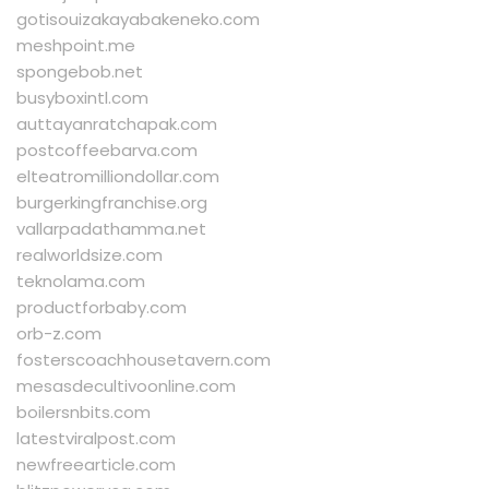
gotisouizakayabakeneko.com
meshpoint.me
spongebob.net
busyboxintl.com
auttayanratchapak.com
postcoffeebarva.com
elteatromilliondollar.com
burgerkingfranchise.org
vallarpadathamma.net
realworldsize.com
teknolama.com
productforbaby.com
orb-z.com
fosterscoachhousetavern.com
mesasdecultivoonline.com
boilersnbits.com
latestviralpost.com
newfreearticle.com