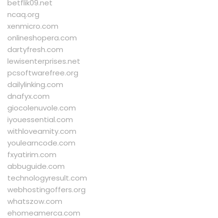
betflik09.net
ncaq.org
xenmicro.com
onlineshopera.com
dartyfresh.com
lewisenterprises.net
pcsoftwarefree.org
dailylinking.com
dnafyx.com
giocolenuvole.com
iyouessential.com
withloveamity.com
youlearncode.com
fxyatirim.com
abbuguide.com
technologyresult.com
webhostingoffers.org
whatszow.com
ehomeamerca.com