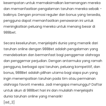
kesempatan untuk memaksimalkan kemenangan mereka
dan memanfaatkan pengalaman taruhan mereka sebaik -
baiknya. Dengan promosi reguler dan bonus yang tersedia,
pengguna dapat memanfaatkan penawaran ini untuk
meningkatkan peluang mereka untuk menang besar di
988bet.
Secara keseluruhan, menjelajahi dunia yang menarik dari
taruhan online dengan 988Bet adalah pengalaman yang
mendebarkan dan bermanfaat bagi penggemar olahraga
dan penggemar perjudian. Dengan antarmuka yang ramah
pengguna, berbagai opsi taruhan, peluang kompetitif, dan
bonus, 988Bet adalah pilihan utama bagi siapa pun yang
ingin menempatkan taruhan pada tim atau permainan
olahraga favorit mereka. Jadi mengapa menunggu? Daftar
untuk akun di 988bet hari ini dan mulailah menjelajahi
dunia taruhan online yang menarik!
[ad_2]