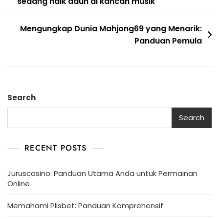
sedang naik daun di kancah musik
navigation
Mengungkap Dunia Mahjong69 yang Menarik:
Panduan Pemula
Search
Search
RECENT POSTS
Juruscasino: Panduan Utama Anda untuk Permainan
Online
Memahami Plisbet: Panduan Komprehensif