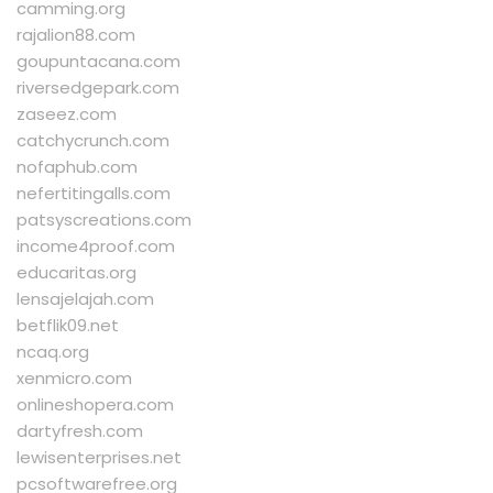
camming.org
rajalion88.com
goupuntacana.com
riversedgepark.com
zaseez.com
catchycrunch.com
nofaphub.com
nefertitingalls.com
patsyscreations.com
income4proof.com
educaritas.org
lensajelajah.com
betflik09.net
ncaq.org
xenmicro.com
onlineshopera.com
dartyfresh.com
lewisenterprises.net
pcsoftwarefree.org