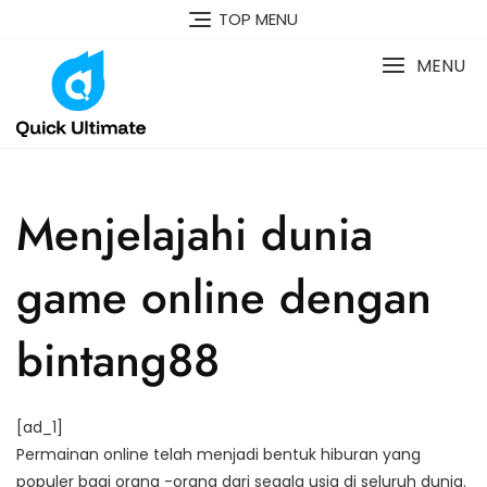
Skip
TOP MENU
to
content
MENU
Menjelajahi dunia
game online dengan
bintang88
[ad_1]
Permainan online telah menjadi bentuk hiburan yang
populer bagi orang -orang dari segala usia di seluruh dunia.