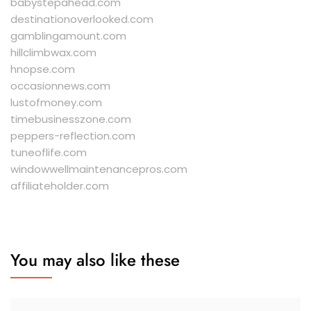
babystepahead.com
destinationoverlooked.com
gamblingamount.com
hillclimbwax.com
hnopse.com
occasionnews.com
lustofmoney.com
timebusinesszone.com
peppers-reflection.com
tuneoflife.com
windowwellmaintenancepros.com
affiliateholder.com
You may also like these