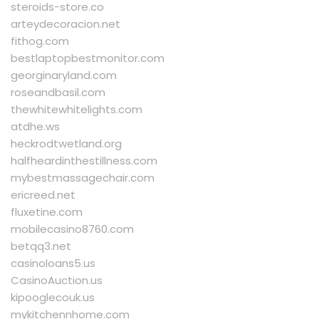
steroids-store.co
arteydecoracion.net
fithog.com
bestlaptopbestmonitor.com
georginaryland.com
roseandbasil.com
thewhitewhitelights.com
atdhe.ws
heckrodtwetland.org
halfheardinthestillness.com
mybestmassagechair.com
ericreed.net
fluxetine.com
mobilecasino8760.com
betqq3.net
casinoloans5.us
CasinoAuction.us
kipooglecouk.us
mykitchennhome.com