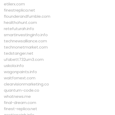
etilerx.com
finestreplica.net
flounderandfumble.com
healthohunt.com
retefuturah.info
smartinvestinginfo.info
technewsalliance.com
technonetmarket.com
tedstanger.net
ufabett732um3.com
uskola.info
wagonpaints.info
waitfornext.com
clearvisionmarketing.co
quantum-code.co
whatnews.me
final-dream.com
finest-replica.net
gestioneinh.info