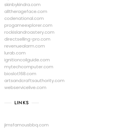
skinbykindra.com
alltherageface.com
codenational.com
progameexplorer.com
rockislandroastery.com
directselling-pro.com
revenuealarm.com
lurab.com
ignitioncoilguide.com
mytechcomputer.com
bioslot168.com
artsandcraftsauthority.com
webservicelive.com
LINKS
jimsfamousbbq.com