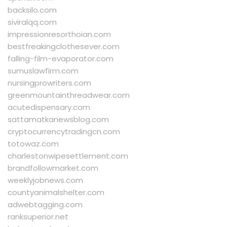
backsilo.com
siviralqq.com
impressionresorthoian.com
bestfreakingclothesever.com
falling-film-evaporator.com
sumuslawfirm.com
nursingprowriters.com
greenmountainthreadwear.com
acutedispensary.com
sattamatkanewsblog.com
cryptocurrencytradingcn.com
totowaz.com
charlestonwipesettlement.com
brandfollowmarket.com
weeklyjobnews.com
countyanimalshelter.com
adwebtagging.com
ranksuperior.net