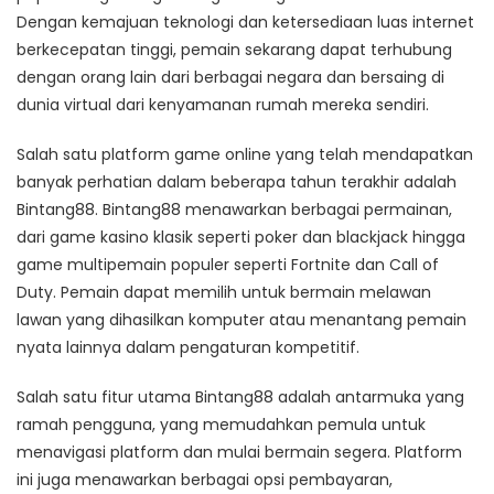
Dengan kemajuan teknologi dan ketersediaan luas internet
berkecepatan tinggi, pemain sekarang dapat terhubung
dengan orang lain dari berbagai negara dan bersaing di
dunia virtual dari kenyamanan rumah mereka sendiri.
Salah satu platform game online yang telah mendapatkan
banyak perhatian dalam beberapa tahun terakhir adalah
Bintang88. Bintang88 menawarkan berbagai permainan,
dari game kasino klasik seperti poker dan blackjack hingga
game multipemain populer seperti Fortnite dan Call of
Duty. Pemain dapat memilih untuk bermain melawan
lawan yang dihasilkan komputer atau menantang pemain
nyata lainnya dalam pengaturan kompetitif.
Salah satu fitur utama Bintang88 adalah antarmuka yang
ramah pengguna, yang memudahkan pemula untuk
menavigasi platform dan mulai bermain segera. Platform
ini juga menawarkan berbagai opsi pembayaran,