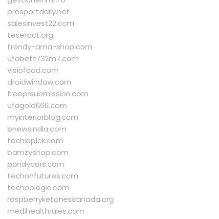
prosportdaily.net
salesinvest22.com
teseract.org
trendy-ama-shop.com
ufabett732m7.com
visiofood.com
droidwindow.com
freeprsubmission.com
ufagold666.com
myinteriorblog.com
bnewsindia.com
techiepick.com
bamzyshop.com
pondycars.com
techonfutures.com
techoologic.com
raspberryketonescanada.org
medihealthrules.com