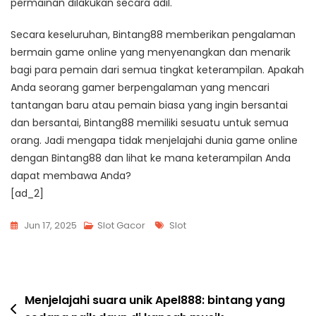
permainan dilakukan secara adil.
Secara keseluruhan, Bintang88 memberikan pengalaman
bermain game online yang menyenangkan dan menarik
bagi para pemain dari semua tingkat keterampilan. Apakah
Anda seorang gamer berpengalaman yang mencari
tantangan baru atau pemain biasa yang ingin bersantai
dan bersantai, Bintang88 memiliki sesuatu untuk semua
orang. Jadi mengapa tidak menjelajahi dunia game online
dengan Bintang88 dan lihat ke mana keterampilan Anda
dapat membawa Anda?
[ad_2]
Tags
Jun 17, 2025
Slot Gacor
Slot
Post
Menjelajahi suara unik Apel888: bintang yang