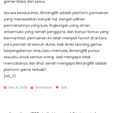
gamer biasa dan serius.
Secara keseluruhan, Bintang88 adalah platform permainan
yang menawarkan banyak hal. Dengan pilihan
permainannya yang luas, lingkungan yang aman,
antarmuka yang ramah pengguna, dan bonus-bonus yang
bermanfaat, permainan ini telah menjadi favorit di antara
para pemain di seluruh dunia. Baik Anda seorang gamer
berpengalaman atau baru memulai, Bintang88 punya
sesuatu untuk semua orang. Jadi mengapa tidak
mencobanya dan lihat sendiri mengapa Bintang88 adalah
platform game terbaik?
[ad_2]
Tags
Dec 4, 2025
Slot Gacor
Slot