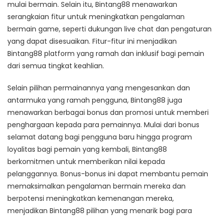
mulai bermain. Selain itu, Bintang88 menawarkan
serangkaian fitur untuk meningkatkan pengalaman
bermain game, seperti dukungan live chat dan pengaturan
yang dapat disesuaikan. Fitur-fitur ini menjadikan
Bintang88 platform yang ramah dan inklusif bagi pemain
dari semua tingkat keahlian.
Selain pilihan permainannya yang mengesankan dan
antarmuka yang ramah pengguna, Bintang88 juga
menawarkan berbagai bonus dan promosi untuk memberi
penghargaan kepada para pemainnya. Mulai dari bonus
selamat datang bagi pengguna baru hingga program
loyalitas bagi pemain yang kembali, Bintang88
berkomitmen untuk memberikan nilai kepada
pelanggannya. Bonus-bonus ini dapat membantu pemain
memaksimalkan pengalaman bermain mereka dan
berpotensi meningkatkan kemenangan mereka,
menjadikan Bintang88 pilihan yang menarik bagi para