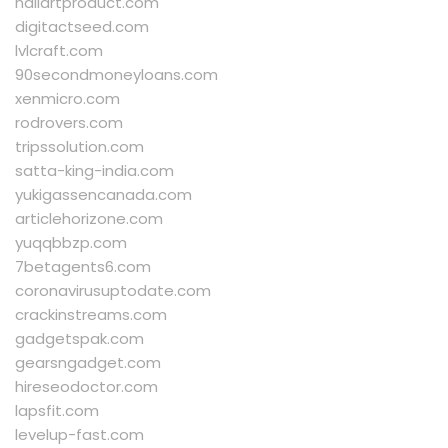
nailartproduct.com
digitactseed.com
lvlcraft.com
90secondmoneyloans.com
xenmicro.com
rodrovers.com
tripssolution.com
satta-king-india.com
yukigassencanada.com
articlehorizone.com
yuqqbbzp.com
7betagents6.com
coronavirusuptodate.com
crackinstreams.com
gadgetspak.com
gearsngadget.com
hireseodoctor.com
lapsfit.com
levelup-fast.com