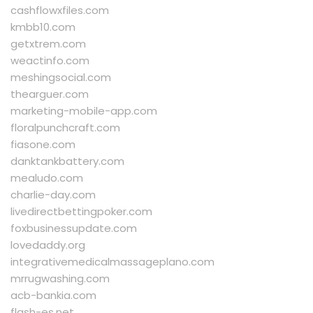
cashflowxfiles.com
kmbb10.com
getxtrem.com
weactinfo.com
meshingsocial.com
thearguer.com
marketing-mobile-app.com
floralpunchcraft.com
fiasone.com
danktankbattery.com
mealudo.com
charlie-day.com
livedirectbettingpoker.com
foxbusinessupdate.com
lovedaddy.org
integrativemedicalmassageplano.com
mrrugwashing.com
acb-bankia.com
flash-es.net