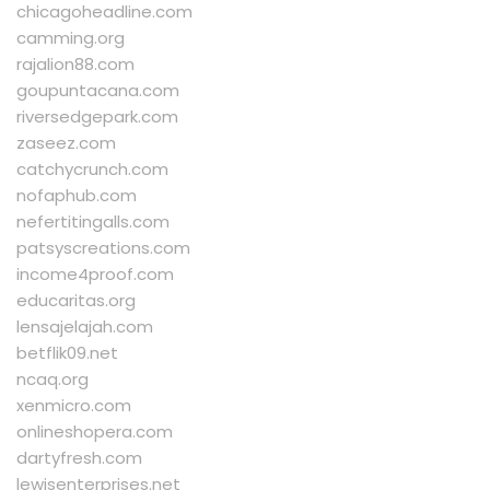
chicagoheadline.com
camming.org
rajalion88.com
goupuntacana.com
riversedgepark.com
zaseez.com
catchycrunch.com
nofaphub.com
nefertitingalls.com
patsyscreations.com
income4proof.com
educaritas.org
lensajelajah.com
betflik09.net
ncaq.org
xenmicro.com
onlineshopera.com
dartyfresh.com
lewisenterprises.net