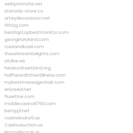
webpromote.net
steroids-store.co
arteydecoracion.net
fithog.com
bestlaptopbestmonitor.com
georginaryland.com
roseandbasil.com
thewhitewhitelights.com
atdhe.ws
heckrodtwetland.org
halfheardinthestillness.com
mybestmassagechair.com
ericreed.net
fluxetine.com
mobilecasino8760.com
betqq3.net
casinoloans5.us
CasinoAuction.us
kipooglecouk.us