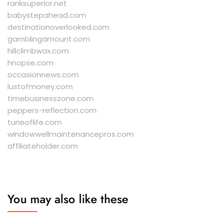
ranksuperior.net
babystepahead.com
destinationoverlooked.com
gamblingamount.com
hillclimbwax.com
hnopse.com
occasionnews.com
lustofmoney.com
timebusinesszone.com
peppers-reflection.com
tuneoflife.com
windowwellmaintenancepros.com
affiliateholder.com
You may also like these