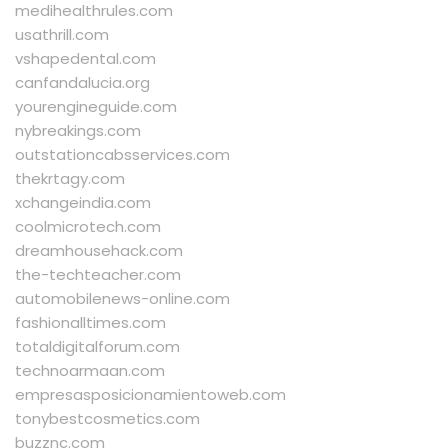
medihealthrules.com
usathrill.com
vshapedental.com
canfandalucia.org
yourengineguide.com
nybreakings.com
outstationcabsservices.com
thekrtagy.com
xchangeindia.com
coolmicrotech.com
dreamhousehack.com
the-techteacher.com
automobilenews-online.com
fashionalltimes.com
totaldigitalforum.com
technoarmaan.com
empresasposicionamientoweb.com
tonybestcosmetics.com
buzznc.com