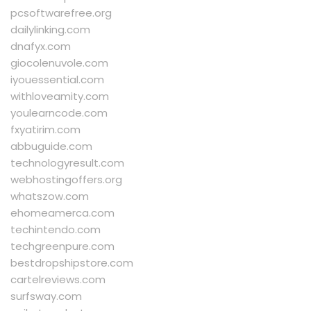
pcsoftwarefree.org
dailylinking.com
dnafyx.com
giocolenuvole.com
iyouessential.com
withloveamity.com
youlearncode.com
fxyatirim.com
abbuguide.com
technologyresult.com
webhostingoffers.org
whatszow.com
ehomeamerca.com
techintendo.com
techgreenpure.com
bestdropshipstore.com
cartelreviews.com
surfsway.com