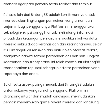
menarik agar para pemain tetap terlibat dan terhibur.
Rahasia lain dari Bintang88 adalah komitmennya untuk
menyediakan lingkungan permainan yang aman dan
terjamin bagi penggunanya. Platform ini menggunakan
teknologi enkripsi canggih untuk melindungi informasi
pribadi dan keuangan pemain, memastikan bahwa data
mereka selalu dijaga kerahasiaan dan keamanannya. Selain
itu, Bintang88 dilisensikan dan diatur oleh otoritas terkait,
menjamin bahwa semua permainan adil dan sah. Tingkat
keamanan dan transparansi ini telah membuat Bintang88
mendapatkan reputasi sebagai platform permainan yang
tepercaya dan andal.
Salah satu aspek paling menarik dari Bintang88 adalah
antarmukanya yang ramah pengguna. Platform ini
dirancang intuitif dan mudah dinavigasi, memudahkan
pemain menemukan game favorit mereka dan langsung