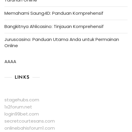
Memahami Saung4D: Panduan Komprehensif
Bangkitnya Ahlicasino: Tinjauan Komprehensif
Juruscasino: Panduan Utama Anda untuk Permainan
Online
AAAA
LINKS
stagehubs.com
1x2forum.net
login99bet.com
secretcourtesans.com
onlinebahisforum1.com