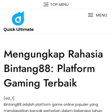
Skip
TOP MENU
to
content
MENU
Mengungkap Rahasia
Bintang88: Platform
Gaming Terbaik
[ad_1]
Bintang88 adalah platform game online populer yang
mendapatkan banyak perhatian dalam beberapa tahun