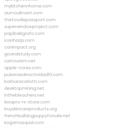
mykitchennhome.com
aumoulinvert.com
thefoodiepassport.com
superwindowproject.com
papibakigrafo.com
icanhazjs.com
canimpact.org
goviralstudy.com
cartourism.net
apple-cores.com
pulserasdeactividad10.com
barbaracarlotti.com
desktopmining.net
inthebleachers.net
lexapro-rx-store.com
buyskincareproducts.org
frenchbulldogpuppyforsale.net
kogamasquid.com