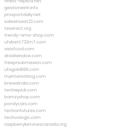
finest-replica.net
gestioneinh.info
prosportdaily.net
salesinvest22.com
teseract.org
trendy-ama-shop.com
ufabett732m7.com
visiofood.com
droidwindow.com
freeprsubmission.com
ufagold666.com
myinteriorblog.com
bnewsindia.com
techiepick.com
bamzyshop.com
pondycars.com
techonfutures.com
techoologic.com
raspberryketonescanada.org