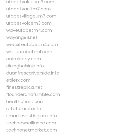
ufabetvalueum3.com
ufabetvaultm7.com
ufabetvillageum7.com
ufabetvoicem3.com
waveufabetm4.com
wayang88.net
websiteufabetm4.com
whiteufabetm4.com
anikalappy.com
dininghelsinki.info
duanfrescariverside.info
etilerx.com
finestreplica.net
flounderandfumble.com
healthohunt.com
retefuturah.info
smartinvestinginfo.info
technewsalliance.com
technonetmarket.com