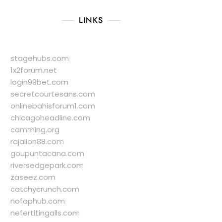
LINKS
stagehubs.com
1x2forum.net
login99bet.com
secretcourtesans.com
onlinebahisforum1.com
chicagoheadline.com
camming.org
rajalion88.com
goupuntacana.com
riversedgepark.com
zaseez.com
catchycrunch.com
nofaphub.com
nefertitingalls.com