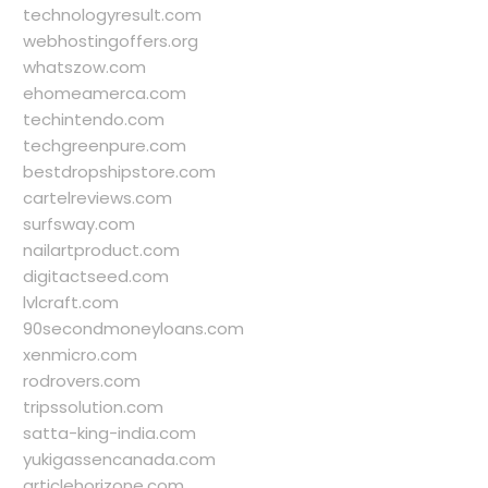
technologyresult.com
webhostingoffers.org
whatszow.com
ehomeamerca.com
techintendo.com
techgreenpure.com
bestdropshipstore.com
cartelreviews.com
surfsway.com
nailartproduct.com
digitactseed.com
lvlcraft.com
90secondmoneyloans.com
xenmicro.com
rodrovers.com
tripssolution.com
satta-king-india.com
yukigassencanada.com
articlehorizone.com