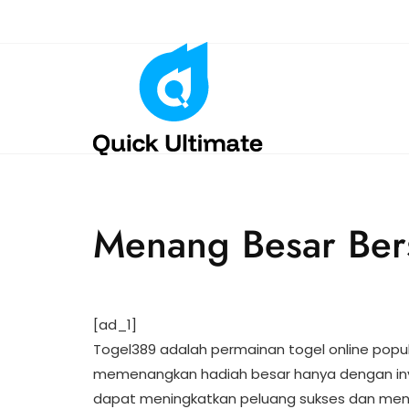
Skip
to
content
Menang Besar Bers
[ad_1]
Togel389 adalah permainan togel online po
memenangkan hadiah besar hanya dengan inves
dapat meningkatkan peluang sukses dan menda