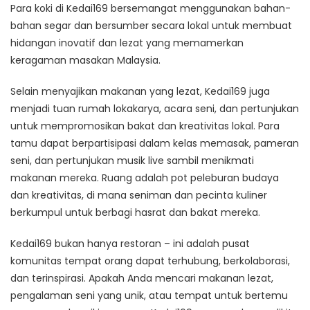
Para koki di Kedai169 bersemangat menggunakan bahan-
bahan segar dan bersumber secara lokal untuk membuat
hidangan inovatif dan lezat yang memamerkan
keragaman masakan Malaysia.
Selain menyajikan makanan yang lezat, Kedai169 juga
menjadi tuan rumah lokakarya, acara seni, dan pertunjukan
untuk mempromosikan bakat dan kreativitas lokal. Para
tamu dapat berpartisipasi dalam kelas memasak, pameran
seni, dan pertunjukan musik live sambil menikmati
makanan mereka. Ruang adalah pot peleburan budaya
dan kreativitas, di mana seniman dan pecinta kuliner
berkumpul untuk berbagi hasrat dan bakat mereka.
Kedai169 bukan hanya restoran – ini adalah pusat
komunitas tempat orang dapat terhubung, berkolaborasi,
dan terinspirasi. Apakah Anda mencari makanan lezat,
pengalaman seni yang unik, atau tempat untuk bertemu