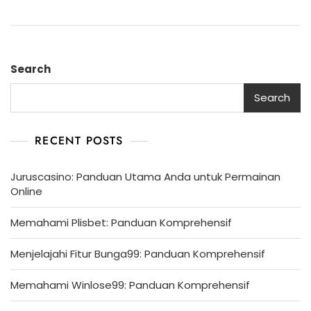
Search
Search
RECENT POSTS
Juruscasino: Panduan Utama Anda untuk Permainan
Online
Memahami Plisbet: Panduan Komprehensif
Menjelajahi Fitur Bunga99: Panduan Komprehensif
Memahami Winlose99: Panduan Komprehensif