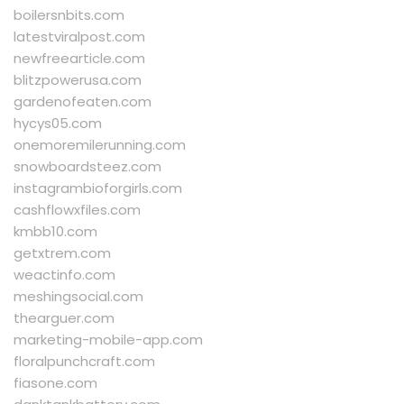
boilersnbits.com
latestviralpost.com
newfreearticle.com
blitzpowerusa.com
gardenofeaten.com
hycys05.com
onemoremilerunning.com
snowboardsteez.com
instagrambioforgirls.com
cashflowxfiles.com
kmbb10.com
getxtrem.com
weactinfo.com
meshingsocial.com
thearguer.com
marketing-mobile-app.com
floralpunchcraft.com
fiasone.com