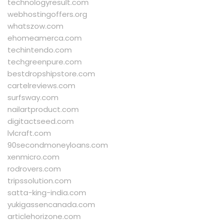
technologyresult.com
webhostingoffers.org
whatszow.com
ehomeamerca.com
techintendo.com
techgreenpure.com
bestdropshipstore.com
cartelreviews.com
surfsway.com
nailartproduct.com
digitactseed.com
lvlcraft.com
90secondmoneyloans.com
xenmicro.com
rodrovers.com
tripssolution.com
satta-king-india.com
yukigassencanada.com
articlehorizone.com