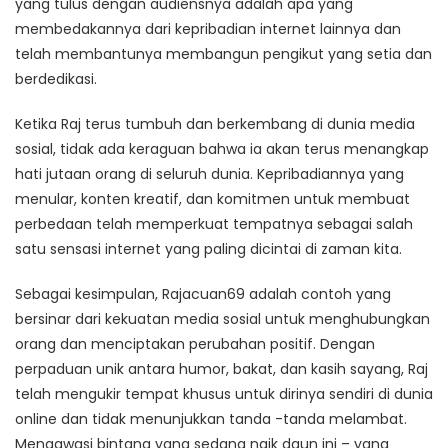
yang tulus dengan audiensnya adalah apa yang
membedakannya dari kepribadian internet lainnya dan
telah membantunya membangun pengikut yang setia dan
berdedikasi.
Ketika Raj terus tumbuh dan berkembang di dunia media
sosial, tidak ada keraguan bahwa ia akan terus menangkap
hati jutaan orang di seluruh dunia. Kepribadiannya yang
menular, konten kreatif, dan komitmen untuk membuat
perbedaan telah memperkuat tempatnya sebagai salah
satu sensasi internet yang paling dicintai di zaman kita.
Sebagai kesimpulan, Rajacuan69 adalah contoh yang
bersinar dari kekuatan media sosial untuk menghubungkan
orang dan menciptakan perubahan positif. Dengan
perpaduan unik antara humor, bakat, dan kasih sayang, Raj
telah mengukir tempat khusus untuk dirinya sendiri di dunia
online dan tidak menunjukkan tanda -tanda melambat.
Mengawasi bintang yang sedang naik daun ini – yang