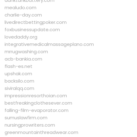
danktankbattery.com
mealudo.com
charlie-day.com
livedirectbettingpoker.com
foxbusinessupdate.com
lovedaddy.org
integrativemedicalmassageplano.com
mrrugwashing.com
acb-bankia.com
flash-es.net
upshak.com
backsilo.com
siviralqq.com
impressionresorthoian.com
bestfreakingclothesever.com
falling-film-evaporator.com
sumuslawfirm.com
nursingprowriters.com
greenmountainthreadwear.com