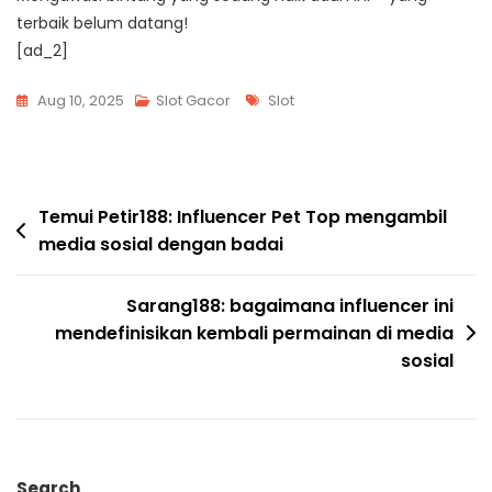
terbaik belum datang!
[ad_2]
Tags
Aug 10, 2025
Slot Gacor
Slot
Post
Temui Petir188: Influencer Pet Top mengambil
media sosial dengan badai
navigation
Sarang188: bagaimana influencer ini
mendefinisikan kembali permainan di media
sosial
Search