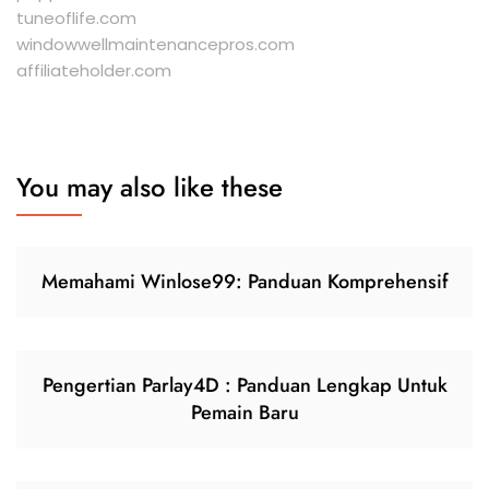
tuneoflife.com
windowwellmaintenancepros.com
affiliateholder.com
You may also like these
Memahami Winlose99: Panduan Komprehensif
Pengertian Parlay4D : Panduan Lengkap Untuk
Pemain Baru