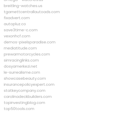
breitling-watches.us
tgarnettcentrallautoads.com
fixadvert.com
autopluz.co
save3time-c.com
vexonhcf.com
demos-pixelsparadise.com
mediatitude.com
prewarmotorcycles.com
simracinglinks.com
dosyamerkezi.net
le-surrealisme.com
showcasebeauty.com
insurancepolicyexpert.com
statkeycompany.com
carolinadeckbuilders.com
topinvestingblog.com
top50tools.com