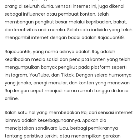
orang di seluruh dunia. Sensasi internet ini, juga dikenal
sebagai influencer atau pembuat konten, telah
membangun pengikut besar melalui kepribadian, bakat,
dan kreativitas unik mereka. Salah satu individu yang telah
mengambil internet dengan badai adalah Rajacuan69.
Rajacuan69, yang nama aslinya adalah Raj, adalah
kepribadian media sosial dan pencipta konten yang telah
mengumpulkan banyak pengikut pada platform seperti
Instagram, YouTube, dan Tiktok. Dengan selera humornya
yang jenaka, energi menular, dan konten yang menawan,
Raj dengan cepat menjadi nama rumah tangga di dunia
online.
Salah satu hal yang membedakan Raj dari sensasi internet
lainnya adalah keserbagunaannya. Apakah dia
menciptakan sandiwara lucu, berbagi pemikirannya
tentang peristiwa terkini, atau menampilkan gerakan