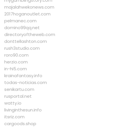
mygamblingstory.com
majalahwekonews.com
2017hoganoutlet.com
pelmanec.com
domino99qq.net
directoryoftheweb.com
donttellashton.com
rush3studio.com
roro90.com
herzio.com
in-hi5.com
krainafantasy.info
todas-noticias.com
senikartu.com
rusportal.net
watty.io
livinginthesun.info
itsriz.com
cargoods.shop