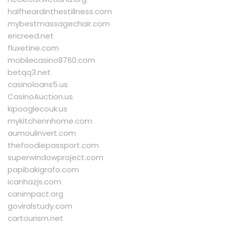
halfheardinthestillness.com
mybestmassagechair.com
ericreed.net
fluxetine.com
mobilecasino8760.com
betqq3.net
casinoloans5.us
CasinoAuction.us
kipooglecouk.us
mykitchennhome.com
aumoulinvert.com
thefoodiepassport.com
superwindowproject.com
papibakigrafo.com
icanhazjs.com
canimpact.org
goviralstudy.com
cartourism.net