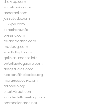
the-rep.com
saltyfranks.com
annerani.com
jazzatude.com
0022pa.com
zeroshare.info
bilesinc.com
milaretreatnz.com
modaagi.com
smallvilleph.com
galiciasuroeste.info
batallasdeguerra.com
dregstudios.com
neatstuffhelpskids.org
moraessoccer.com
forochile.org
chart-track.com
wonderfultraveling.com
promocioname.net