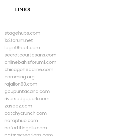
LINKS
stagehubs.com
1x2forum.net
login99bet.com
secretcourtesans.com
onlinebahisforum1.com
chicagoheadline.com
camming.org
rajalion88.com
goupuntacana.com
riversedgepark.com
zaseez.com
catchycrunch.com
nofaphub.com
nefertitingalls.com
patsyscreations.com