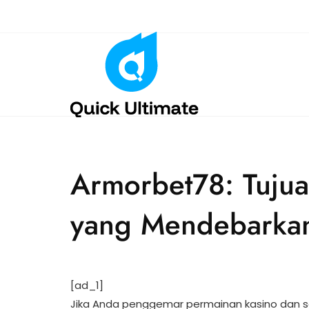
Skip
to
content
Armorbet78: Tuju
yang Mendebarka
[ad_1]
Jika Anda penggemar permainan kasino dan s