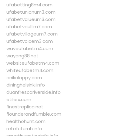
ufabetting8m4.com
ufabetunionum3.com
ufabetvalueum3.com
ufabetvaultm7.com
ufabetvillageum7.com
ufabetvoicem3.com
waveufabetm4.com
wayang88.net
websiteufabetm4.com
whiteufabetm4.com
anikalappy.com
dininghelsinki.info
duanfrescariverside.info
etilerx.com
finestreplica.net
flounderandfumble.com
healthohunt.com
retefuturah.info
smartinvestinginfo.info