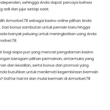
tor independen, sehingga Anda dapat percaya bahwa
l dan jujur ​​setiap saat.
ih Armorbet78 sebagai kasino online pilihan Anda
 Dari bonus sambutan untuk pemain baru hingga
, ada banyak peluang untuk meningkatkan uang Anda
orbet78.
ir bagi siapa pun yang mencari pengalaman kasino
engan beragam pilihan permainan, antarmuka yang
n dan keadilan, serta bonus dan promosi yang
Anda butuhkan untuk menikmati kegembiraan bermain
aftar hari ini dan mulai bermain di Armorbet78