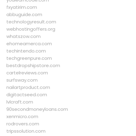
fxyatirim.com
abbuguide.com
technologyresult.com
webhostingoffers.org
whatszow.com
ehomeamerca.com
techintendo.com
techgreenpure.com
bestdropshipstore.com
cartelreviews.com
surfsway.com
nailartproduct.com
digitactseed.com
lvlcraft.com
90secondmoneyloans.com
xenmicro.com
rodrovers.com
tripssolution.com