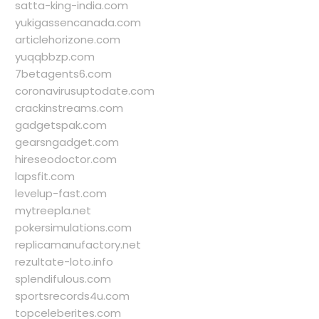
satta-king-india.com
yukigassencanada.com
articlehorizone.com
yuqqbbzp.com
7betagents6.com
coronavirusuptodate.com
crackinstreams.com
gadgetspak.com
gearsngadget.com
hireseodoctor.com
lapsfit.com
levelup-fast.com
mytreepla.net
pokersimulations.com
replicamanufactory.net
rezultate-loto.info
splendifulous.com
sportsrecords4u.com
topceleberites.com